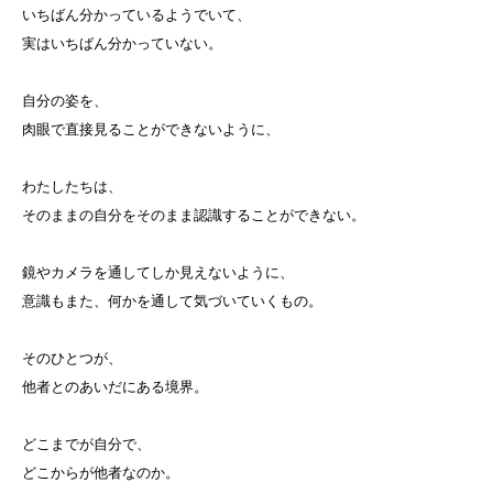
いちばん分かっているようでいて、
実はいちばん分かっていない。
自分の姿を、
肉眼で直接見ることができないように、
わたしたちは、
そのままの自分をそのまま認識することができない。
鏡やカメラを通してしか見えないように、
意識もまた、何かを通して気づいていくもの。
そのひとつが、
他者とのあいだにある境界。
どこまでが自分で、
どこからが他者なのか。