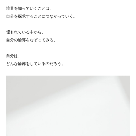
境界を知っていくことは、
自分を探求することにつながっていく。
埋もれている中から、
自分の輪郭をなぞってみる。
自分は、
どんな輪郭をしているのだろう。