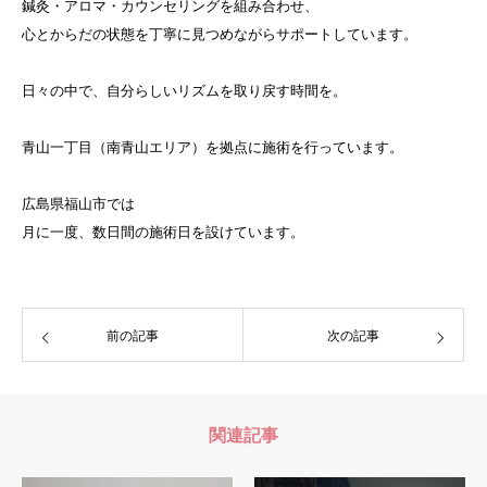
鍼灸・アロマ・カウンセリングを組み合わせ、
心とからだの状態を丁寧に見つめながらサポートしています。
日々の中で、自分らしいリズムを取り戻す時間を。
青山一丁目（南青山エリア）を拠点に施術を行っています。
広島県福山市では
月に一度、数日間の施術日を設けています。
前の記事
次の記事
関連記事