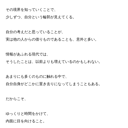
その境界を知っていくことで、
少しずつ、自分という輪郭が見えてくる。
自分の考えだと思っていることが、
実は他の人からの借りものであることも、意外と多い。
情報があふれる現代では、
そうしたことは、以前よりも増えているのかもしれない。
あまりにも多くのものに触れる中で、
自分自身がどこかに置き去りになってしまうこともある。
だからこそ、
ゆっくりと時間をかけて、
内面に目を向けること。