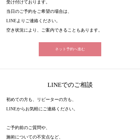
受け付けております。
当日のご予約をご希望の場合は、
LINEよりご連絡ください。
空き状況により、ご案内できることもあります。
ネット予約へ進む
LINEでのご相談
初めての方も、リピーターの方も、
LINEからお気軽にご連絡ください。
ご予約前のご質問や、
施術についての不安点など、