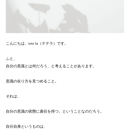
こんにちは、tete la（テテラ）です。
ふと、
自分の意識とは何だろう、と考えることがあります。
意識の在り方を見つめること。
それは、
自分の意識の状態に責任を持つ、ということなのだろう。
自分自身というものは、