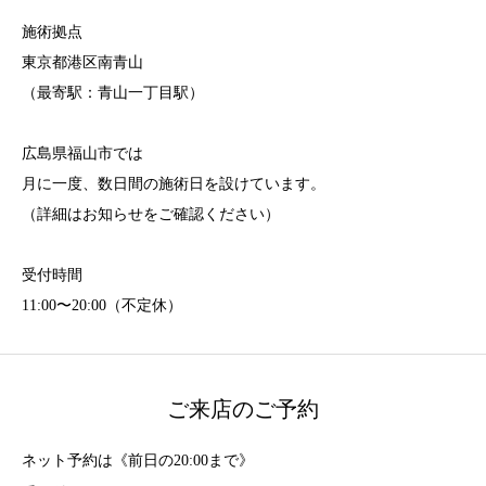
施術拠点
東京都港区南青山
（最寄駅：青山一丁目駅）
広島県福山市では
月に一度、数日間の施術日を設けています。
（詳細はお知らせをご確認ください）
受付時間
11:00〜20:00（不定休）
ご来店のご予約
ネット予約は《前日の20:00まで》