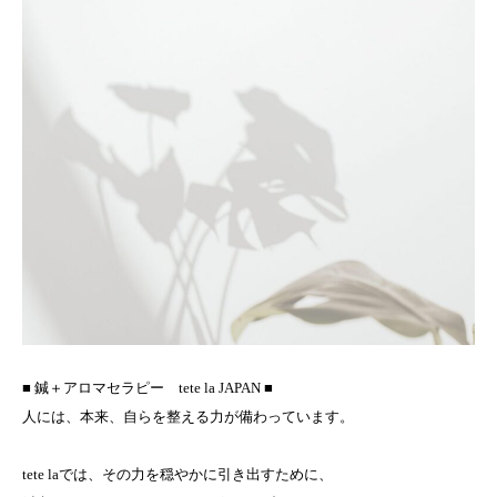
■ 鍼＋アロマセラピー tete la JAPAN ■
人には、本来、自らを整える力が備わっています。
tete laでは、その力を穏やかに引き出すために、