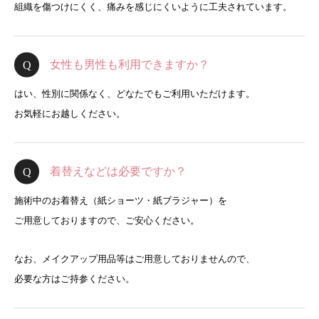
組織を傷つけにくく、痛みを感じにくいように工夫されています。
女性も男性も利用できますか？
はい、性別に関係なく、どなたでもご利用いただけます。
お気軽にお越しください。
着替えなどは必要ですか？
施術中のお着替え（紙ショーツ・紙ブラジャー）を
ご用意しておりますので、ご安心ください。
なお、メイクアップ用品等はご用意しておりませんので、
必要な方はご持参ください。