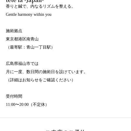
香りと鍼で、内なるリズムを整える。
Gentle harmony within you
施術拠点
東京都港区南青山
（最寄駅：青山一丁目駅）
広島県福山市では
月に一度、数日間の施術日を設けています。
（詳細はお知らせをご確認ください）
受付時間
11:00〜20:00（不定休）