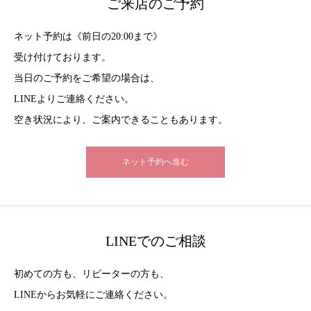
ご来店のご予約
ネット予約は《前日の20:00まで》
受け付けております。
当日のご予約をご希望の場合は、
LINEよりご連絡ください。
空き状況により、ご案内できることもあります。
ネット予約へ進む
LINEでのご相談
初めての方も、リピーターの方も、
LINEからお気軽にご連絡ください。