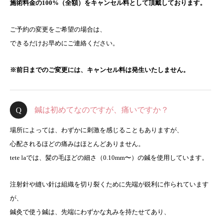
施術料金の100%（全額）を
キャンセル料として頂戴しております。
ご予約の変更をご希望の場合は、
できるだけお早めにご連絡ください。
※前日までのご変更には、キャンセル料は発生いたしません。
鍼は初めてなのですが、痛いですか？
場所によっては、わずかに刺激を感じることもありますが、
心配されるほどの痛みはほとんどありません。
tete laでは、髪の毛ほどの細さ（0.10mm〜）の鍼を使用しています。
注射針や縫い針は組織を切り裂くために先端が鋭利に作られています
が、
鍼灸で使う鍼は、先端にわずかな丸みを持たせてあり、