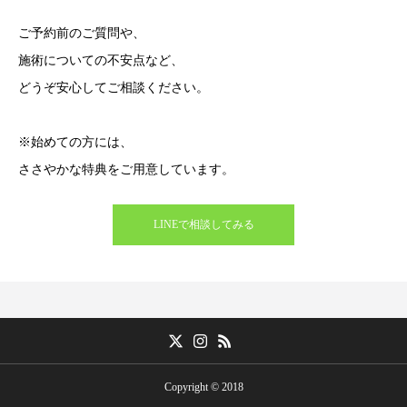
ご予約前のご質問や、
施術についての不安点など、
どうぞ安心してご相談ください。
※始めての方には、
ささやかな特典をご用意しています。
LINEで相談してみる
Copyright © 2018