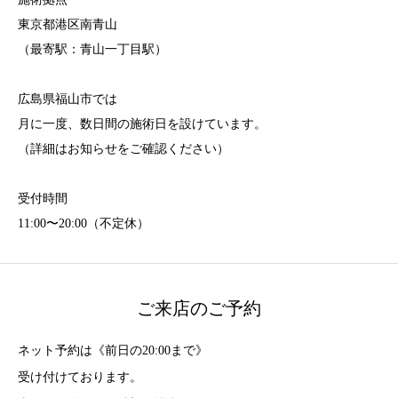
東京都港区南青山
（最寄駅：青山一丁目駅）
広島県福山市では
月に一度、数日間の施術日を設けています。
（詳細はお知らせをご確認ください）
受付時間
11:00〜20:00（不定休）
ご来店のご予約
ネット予約は《前日の20:00まで》
受け付けております。