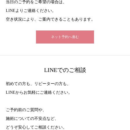
当日のご予約をご希望の場合は、
LINEよりご連絡ください。
空き状況により、ご案内できることもあります。
ネット予約へ進む
LINEでのご相談
初めての方も、リピーターの方も、
LINEからお気軽にご連絡ください。
ご予約前のご質問や、
施術についての不安点など、
どうぞ安心してご相談ください。