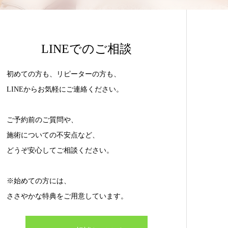
LINEでのご相談
初めての方も、リピーターの方も、
LINEからお気軽にご連絡ください。
ご予約前のご質問や、
施術についての不安点など、
どうぞ安心してご相談ください。
※始めての方には、
ささやかな特典をご用意しています。