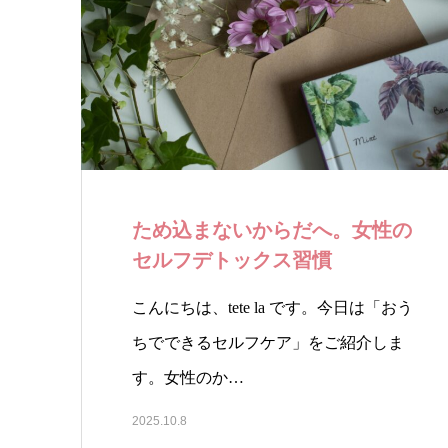
ため込まないからだへ。女性の
セルフデトックス習慣
こんにちは、tete la です。今日は「おう
ちでできるセルフケア」をご紹介しま
す。女性のか…
2025.10.8