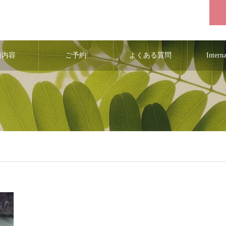
術内容
ご予約
よくある質問
Intern