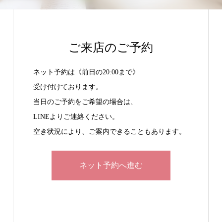
ご来店のご予約
ネット予約は《前日の20:00まで》
受け付けております。
当日のご予約をご希望の場合は、
LINEよりご連絡ください。
空き状況により、ご案内できることもあります。
ネット予約へ進む