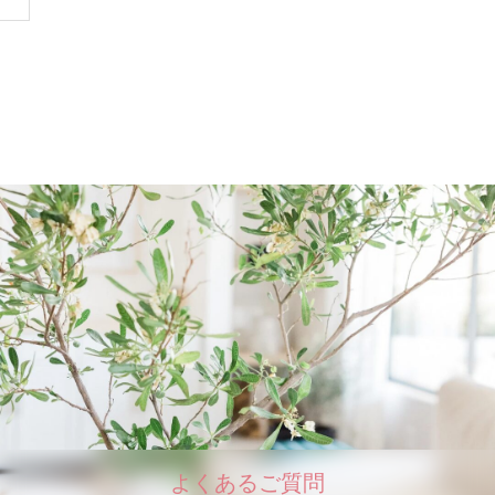
よくあるご質問