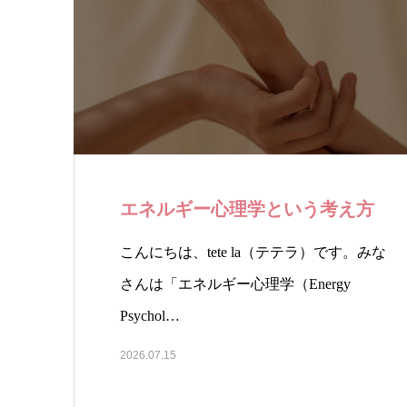
エネルギー心理学という考え方
こんにちは、tete la（テテラ）です。みな
さんは「エネルギー心理学（Energy
Psychol…
2026.07.15