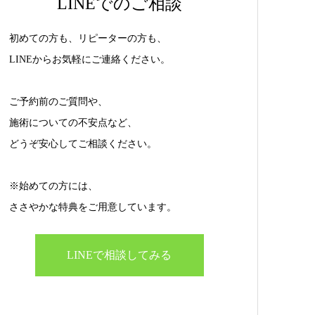
LINEでのご相談
初めての方も、リピーターの方も、
LINEからお気軽にご連絡ください。
ご予約前のご質問や、
施術についての不安点など、
どうぞ安心してご相談ください。
※始めての方には、
ささやかな特典をご用意しています。
LINEで相談してみる