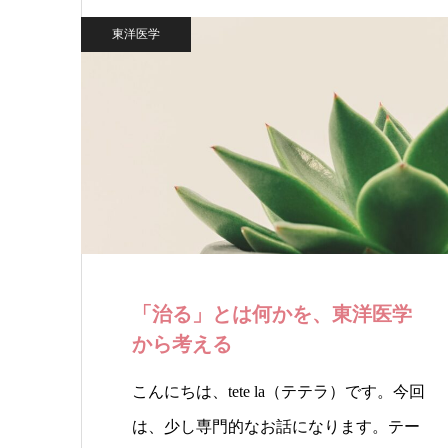
東洋医学
「治る」とは何かを、東洋医学
から考える
こんにちは、tete la（テテラ）です。今回
は、少し専門的なお話になります。テー