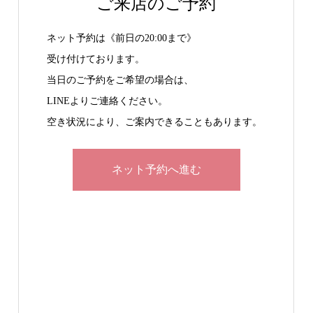
ご来店のご予約
ネット予約は《前日の20:00まで》
受け付けております。
当日のご予約をご希望の場合は、
LINEよりご連絡ください。
空き状況により、ご案内できることもあります。
ネット予約へ進む