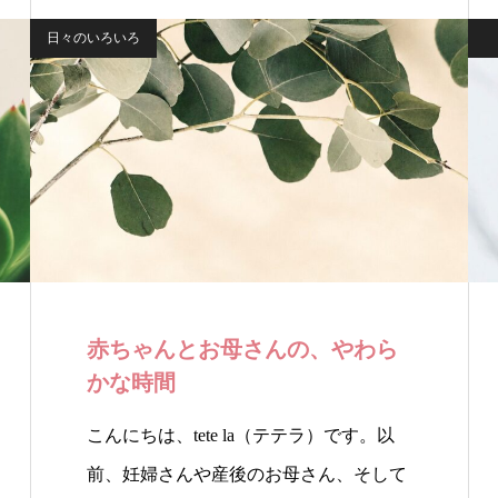
日々のいろいろ
赤ちゃんとお母さんの、やわら
かな時間
こんにちは、tete la（テテラ）です。以
前、妊婦さんや産後のお母さん、そして