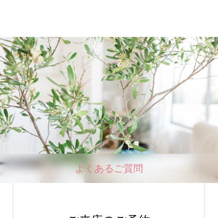
よくあるご質問