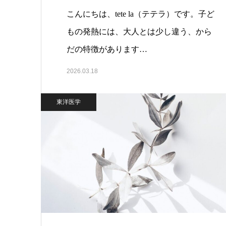
こんにちは、tete la（テテラ）です。子ど
もの発熱には、大人とは少し違う、から
だの特徴があります…
2026.03.18
東洋医学