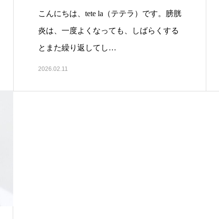
こんにちは、tete la（テテラ）です。膀胱
炎は、一度よくなっても、しばらくする
とまた繰り返してし…
2026.02.11