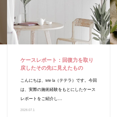
ケースレポート：回復力を取り
戻したその先に見えたもの
こんにちは、tete la（テテラ）です。今回
は、実際の施術経験をもとにしたケース
レポートをご紹介し…
2026.07.1