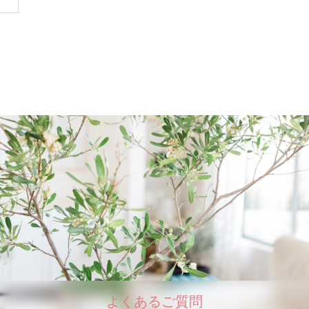
よくあるご質問