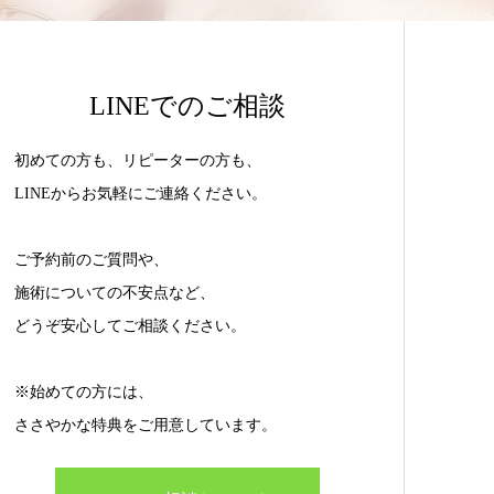
LINEでのご相談
初めての方も、リピーターの方も、
LINEからお気軽にご連絡ください。
ご予約前のご質問や、
施術についての不安点など、
どうぞ安心してご相談ください。
※始めての方には、
ささやかな特典をご用意しています。