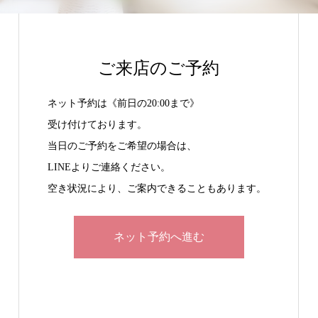
ご来店のご予約
ネット予約は《前日の20:00まで》
受け付けております。
当日のご予約をご希望の場合は、
LINEよりご連絡ください。
空き状況により、ご案内できることもあります。
ネット予約へ進む