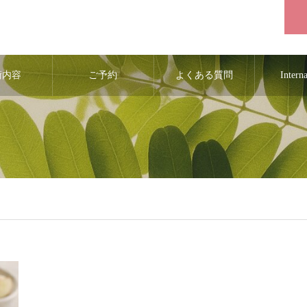
術内容
ご予約
よくある質問
Intern