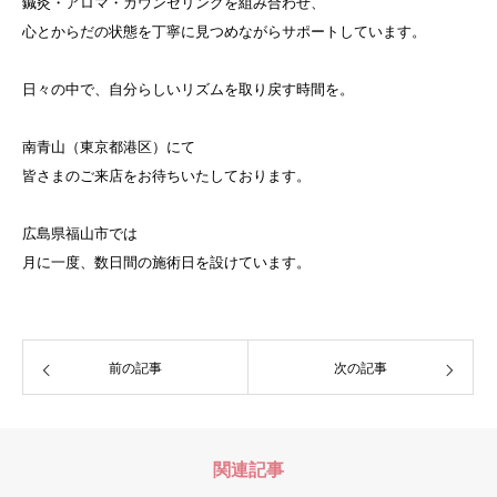
鍼灸・アロマ・カウンセリングを組み合わせ、
心とからだの状態を丁寧に見つめながらサポートしています。
日々の中で、自分らしいリズムを取り戻す時間を。
南青山（東京都港区）にて
皆さまのご来店をお待ちいたしております。
広島県福山市では
月に一度、数日間の施術日を設けています。
前の記事
次の記事
関連記事