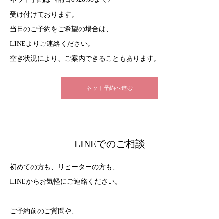
受け付けております。
当日のご予約をご希望の場合は、
LINEよりご連絡ください。
空き状況により、ご案内できることもあります。
ネット予約へ進む
LINEでのご相談
初めての方も、リピーターの方も、
LINEからお気軽にご連絡ください。
ご予約前のご質問や、