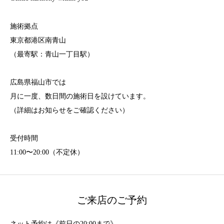
施術拠点
東京都港区南青山
（最寄駅：青山一丁目駅）
広島県福山市では
月に一度、数日間の施術日を設けています。
（詳細はお知らせをご確認ください）
受付時間
11:00〜20:00（不定休）
ご来店のご予約
ネット予約は《前日の20:00まで》