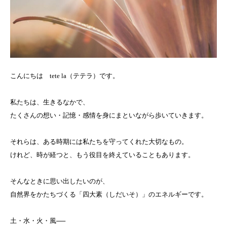
こんにちは tete la（テテラ）です。
私たちは、生きるなかで、
たくさんの想い・記憶・感情を身にまといながら歩いていきます。
それらは、ある時期には私たちを守ってくれた大切なもの。
けれど、時が経つと、もう役目を終えていることもあります。
そんなときに思い出したいのが、
自然界をかたちづくる「四大素（しだいそ）」のエネルギーです。
土・水・火・風──