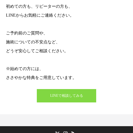
初めての方も、リピーターの方も、
LINEからお気軽にご連絡ください。
ご予約前のご質問や、
施術についての不安点など、
どうぞ安心してご相談ください。
※始めての方には、
ささやかな特典をご用意しています。
LINEで相談してみる