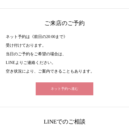
ご来店のご予約
ネット予約は《前日の20:00まで》
受け付けております。
当日のご予約をご希望の場合は、
LINEよりご連絡ください。
空き状況により、ご案内できることもあります。
ネット予約へ進む
LINEでのご相談