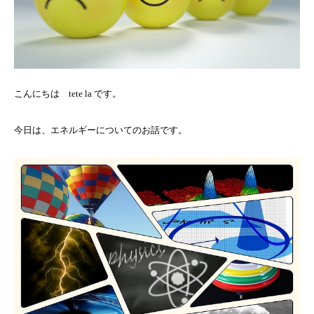
こんにちは tete la です。
今日は、エネルギーについてのお話です。