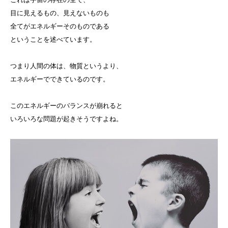
目に見えるもの、見えないものも
全てがエネルギーそのものである
ということを述べています。
つまり人間の体は、物質というより、
エネルギーでできているのです。
このエネルギーのバランスが崩れると
いろいろな問題が起きそうですよね。