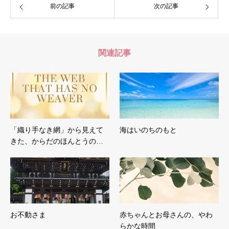
前の記事
次の記事
関連記事
「織り手なき網」から見えて
海はいのちのもと
きた、からだのほんとうの…
お不動さま
赤ちゃんとお母さんの、やわ
らかな時間