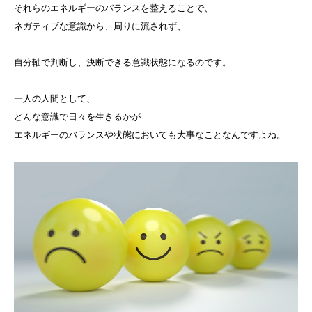
それらのエネルギーのバランスを整えることで、
ネガティブな意識から、周りに流されず、
自分軸で判断し、決断できる意識状態になるのです。
一人の人間として、
どんな意識で日々を生きるかが
エネルギーのバランスや状態においても大事なことなんですよね。