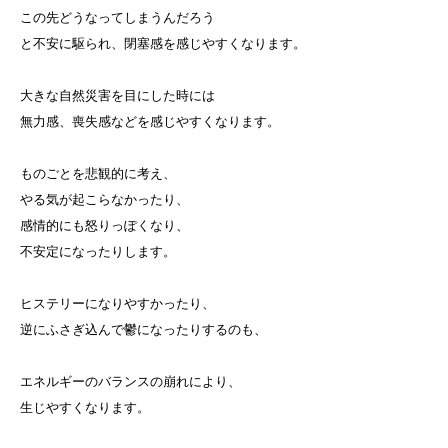
この先どうなってしまうんだろう
と不安に駆られ、閉塞感を感じやすくなります。
大きな自然災害を目にした時には
無力感、喪失感などを感じやすくなります。
ものごとを悲観的に考え、
やる気が起こらなかったり、
感情的にも怒りっぽくなり、
不安定になったりします。
ヒステリーになりやすかったり、
逆にふさぎ込んで鬱になったりするのも、
エネルギーのバランスの崩れにより、
生じやすくなります。