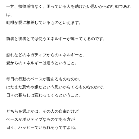
一方、損得感情なく、困っている人を助けたい思いからの行動であれ
ば、
動機が愛に根差しているものといえます。
前者と後者とでは使うエネルギーが違ってくるのです。
恐れなどのネガティブからのエネルギーと、
愛からのエネルギーは違うということ。
毎日の行動のベースが愛あるものなのか、
はたまた恐怖や嫌だという思いからくるものなのかで、
日々の暮らしは変わってくるということ。
どちらを選ぶかは、その人の自由だけど
ベースがポジティブなものである方が
日々、ハッピーでいられそうですよね。