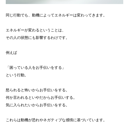
同じ行動でも、動機によってエネルギーは変わってきます。
エネルギーが変わるということは、
その人の状態にも影響するわけです。
例えば
「困っている人をお手伝いをする」
という行動。
怒られると怖いからお手伝いをする。
何か言われるといやだからお手伝いする。
気に入られたいからお手伝いをする。
これらは動機が恐れやネガティブな感情に基づいています。