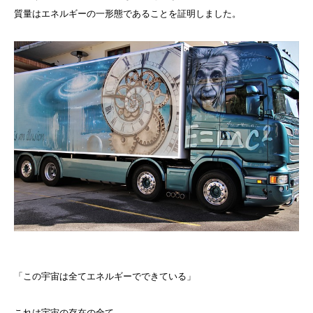
質量はエネルギーの一形態であることを証明しました。
「この宇宙は全てエネルギーでできている」
これは宇宙の存在の全て、