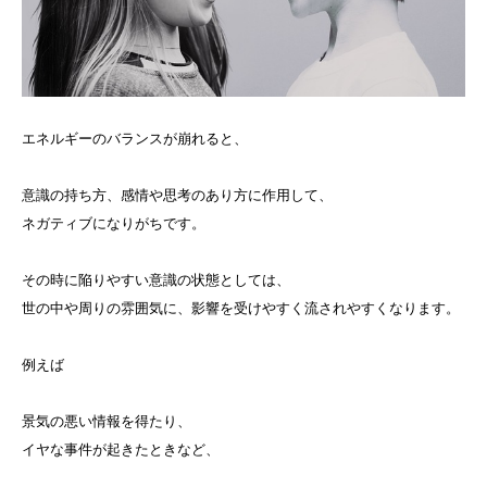
エネルギーのバランスが崩れると、
意識の持ち方、感情や思考のあり方に作用して、
ネガティブになりがちです。
その時に陥りやすい意識の状態としては、
世の中や周りの雰囲気に、影響を受けやすく流されやすくなります。
例えば
景気の悪い情報を得たり、
イヤな事件が起きたときなど、