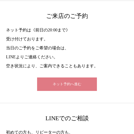
ご来店のご予約
ネット予約は《前日の20:00まで》
受け付けております。
当日のご予約をご希望の場合は、
LINEよりご連絡ください。
空き状況により、ご案内できることもあります。
ネット予約へ進む
LINEでのご相談
初めての方も、リピーターの方も、