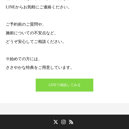
LINEからお気軽にご連絡ください。
ご予約前のご質問や、
施術についての不安点など、
どうぞ安心してご相談ください。
※始めての方には、
ささやかな特典をご用意しています。
LINEで相談してみる