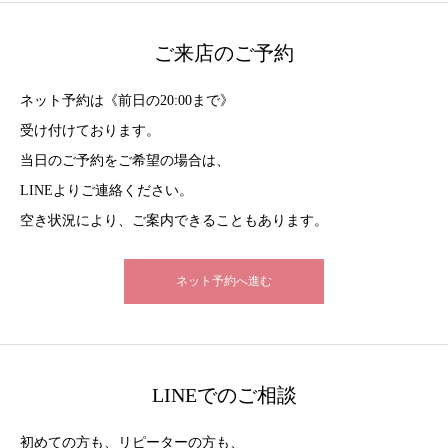
ご来店のご予約
ネット予約は《前日の20:00まで》
受け付けております。
当日のご予約をご希望の場合は、
LINEよりご連絡ください。
空き状況により、ご案内できることもあります。
ネット予約へ進む
LINEでのご相談
初めての方も、リピーターの方も、