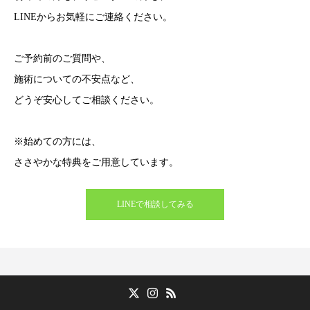
LINEからお気軽にご連絡ください。
ご予約前のご質問や、
施術についての不安点など、
どうぞ安心してご相談ください。
※始めての方には、
ささやかな特典をご用意しています。
LINEで相談してみる