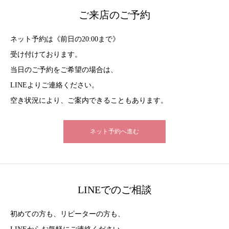
ご来店のご予約
ネット予約は《前日の20:00まで》
受け付けております。
当日のご予約をご希望の場合は、
LINEよりご連絡ください。
空き状況により、ご案内できることもあります。
ネット予約へ進む
LINEでのご相談
初めての方も、リピーターの方も、