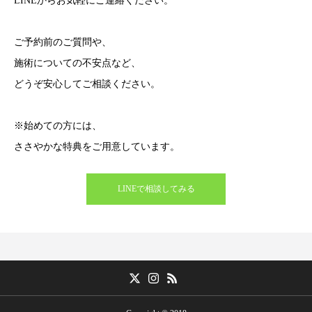
LINEからお気軽にご連絡ください。
ご予約前のご質問や、
施術についての不安点など、
どうぞ安心してご相談ください。
※始めての方には、
ささやかな特典をご用意しています。
LINEで相談してみる