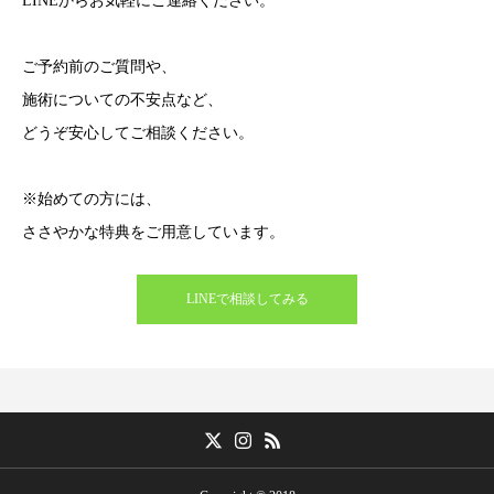
LINEからお気軽にご連絡ください。
ご予約前のご質問や、
施術についての不安点など、
どうぞ安心してご相談ください。
※始めての方には、
ささやかな特典をご用意しています。
LINEで相談してみる