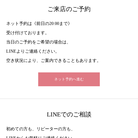
ご来店のご予約
ネット予約は《前日の20:00まで》
受け付けております。
当日のご予約をご希望の場合は、
LINEよりご連絡ください。
空き状況により、ご案内できることもあります。
ネット予約へ進む
LINEでのご相談
初めての方も、リピーターの方も、