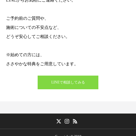
LINEからお気軽にご連絡ください。
ご予約前のご質問や、
施術についての不安点など、
どうぞ安心してご相談ください。
※始めての方には、
ささやかな特典をご用意しています。
LINEで相談してみる