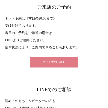
ご来店のご予約
ネット予約は《前日の20:00まで》
受け付けております。
当日のご予約をご希望の場合は、
LINEよりご連絡ください。
空き状況により、ご案内できることもあります。
ネット予約へ進む
LINEでのご相談
初めての方も、リピーターの方も、