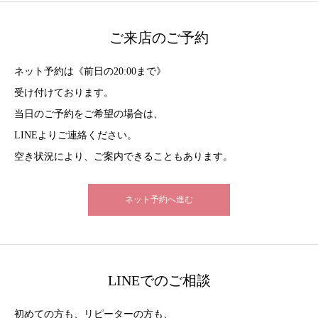
ご来店のご予約
ネット予約は《前日の20:00まで》
受け付けております。
当日のご予約をご希望の場合は、
LINEよりご連絡ください。
空き状況により、ご案内できることもあります。
ネット予約へ進む
LINEでのご相談
初めての方も、リピーターの方も、