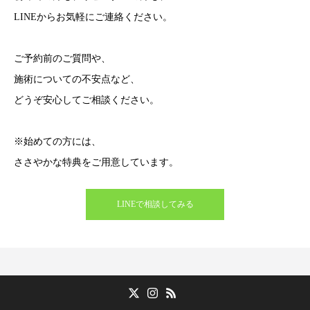
LINEからお気軽にご連絡ください。
ご予約前のご質問や、
施術についての不安点など、
どうぞ安心してご相談ください。
※始めての方には、
ささやかな特典をご用意しています。
LINEで相談してみる