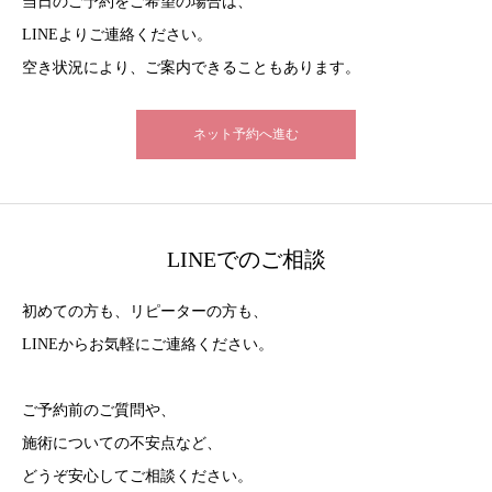
当日のご予約をご希望の場合は、
LINEよりご連絡ください。
空き状況により、ご案内できることもあります。
ネット予約へ進む
LINEでのご相談
初めての方も、リピーターの方も、
LINEからお気軽にご連絡ください。
ご予約前のご質問や、
施術についての不安点など、
どうぞ安心してご相談ください。