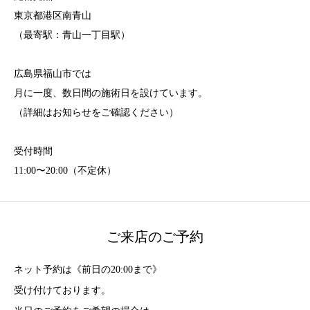
東京都港区南青山
（最寄駅：青山一丁目駅）
広島県福山市では
月に一度、数日間の施術日を設けています。
（詳細はお知らせをご確認ください）
受付時間
11:00〜20:00（不定休）
ご来店のご予約
ネット予約は《前日の20:00まで》
受け付けております。