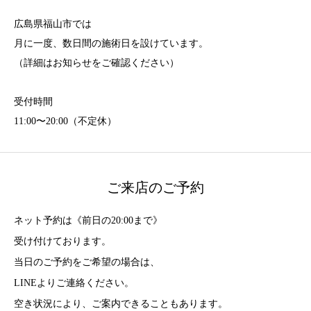
広島県福山市では
月に一度、数日間の施術日を設けています。
（詳細はお知らせをご確認ください）
受付時間
11:00〜20:00（不定休）
ご来店のご予約
ネット予約は《前日の20:00まで》
受け付けております。
当日のご予約をご希望の場合は、
LINEよりご連絡ください。
空き状況により、ご案内できることもあります。