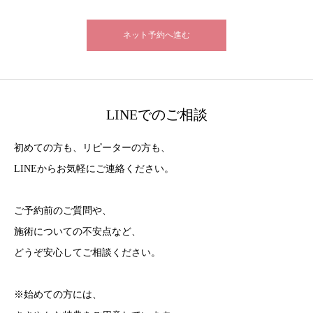
ネット予約へ進む
LINEでのご相談
初めての方も、リピーターの方も、
LINEからお気軽にご連絡ください。
ご予約前のご質問や、
施術についての不安点など、
どうぞ安心してご相談ください。
※始めての方には、