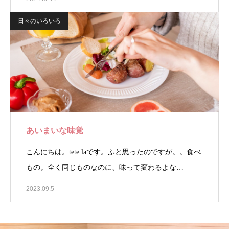
日々のいろいろ
あいまいな味覚
こんにちは。tete laです。ふと思ったのですが。。食べ
もの。全く同じものなのに、味って変わるよな…
2023.09.5