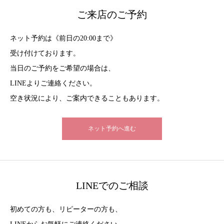
ご来店のご予約
ネット予約は《前日の20:00まで》
受け付けております。
当日のご予約をご希望の場合は、
LINEよりご連絡ください。
空き状況により、ご案内できることもあります。
ネット予約へ進む
LINEでのご相談
初めての方も、リピーターの方も、