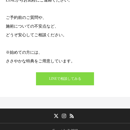
LINEからお気軽にご連絡ください。
ご予約前のご質問や、
施術についての不安点など、
どうぞ安心してご相談ください。
※始めての方には、
ささやかな特典をご用意しています。
LINEで相談してみる