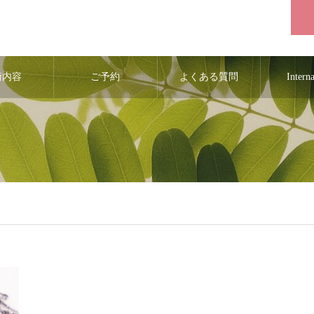
術内容
ご予約
よくある質問
Intern