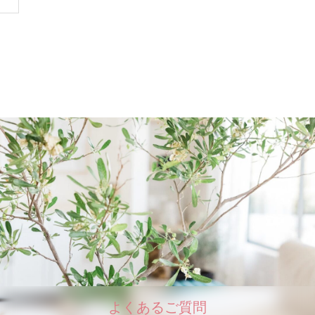
よくあるご質問