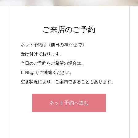
ご来店のご予約
ネット予約は《前日の20:00まで》
受け付けております。
当日のご予約をご希望の場合は、
LINEよりご連絡ください。
空き状況により、ご案内できることもあります。
ネット予約へ進む