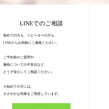
LINEでのご相談
初めての方も、リピーターの方も、
LINEからお気軽にご連絡ください。
ご予約前のご質問や、
施術についての不安点など、
どうぞ安心してご相談ください。
※始めての方には、
ささやかな特典をご用意しています。