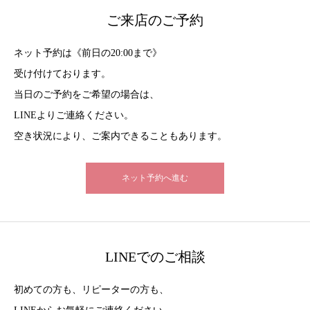
ご来店のご予約
ネット予約は《前日の20:00まで》
受け付けております。
当日のご予約をご希望の場合は、
LINEよりご連絡ください。
空き状況により、ご案内できることもあります。
ネット予約へ進む
LINEでのご相談
初めての方も、リピーターの方も、