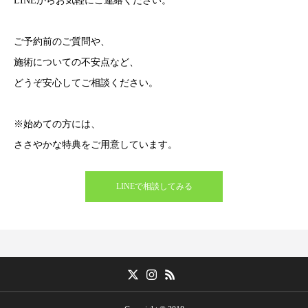
LINEからお気軽にご連絡ください。
ご予約前のご質問や、
施術についての不安点など、
どうぞ安心してご相談ください。
※始めての方には、
ささやかな特典をご用意しています。
LINEで相談してみる