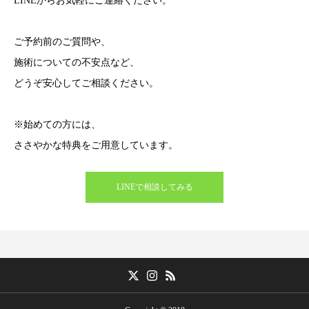
LINEからお気軽にご連絡ください。
ご予約前のご質問や、
施術についての不安点など、
どうぞ安心してご相談ください。
※始めての方には、
ささやかな特典をご用意しています。
LINEで相談してみる