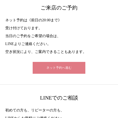
ご来店のご予約
ネット予約は《前日の20:00まで》
受け付けております。
当日のご予約をご希望の場合は、
LINEよりご連絡ください。
空き状況により、ご案内できることもあります。
ネット予約へ進む
LINEでのご相談
初めての方も、リピーターの方も、