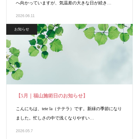
へ向かっていますが、気温差の大きな日が続き…
2026.06.11
お知らせ
【5月｜福山施術日のお知らせ】
こんにちは、tete la（テテラ）です。新緑の季節になり
ました。忙しさの中で浅くなりやすい…
2026.05.7