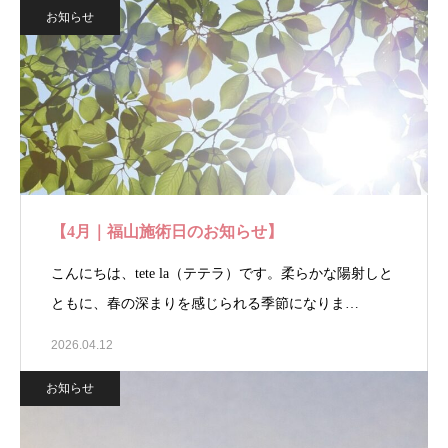
お知らせ
【4月｜福山施術日のお知らせ】
こんにちは、tete la（テテラ）です。柔らかな陽射しと
ともに、春の深まりを感じられる季節になりま…
2026.04.12
お知らせ