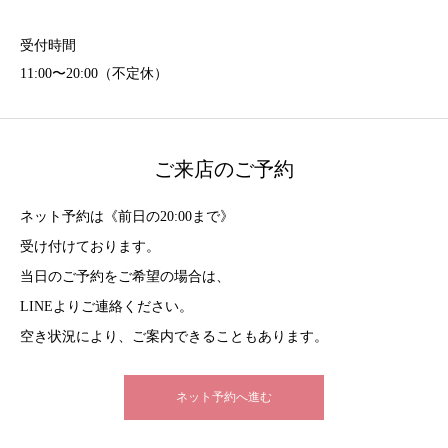
受付時間
11:00〜20:00（不定休）
ご来店のご予約
ネット予約は《前日の20:00まで》
受け付けております。
当日のご予約をご希望の場合は、
LINEよりご連絡ください。
空き状況により、ご案内できることもあります。
ネット予約へ進む