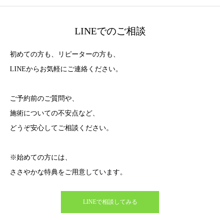
LINEでのご相談
初めての方も、リピーターの方も、
LINEからお気軽にご連絡ください。
ご予約前のご質問や、
施術についての不安点など、
どうぞ安心してご相談ください。
※始めての方には、
ささやかな特典をご用意しています。
LINEで相談してみる