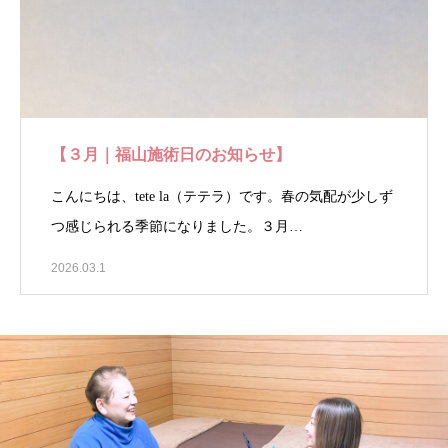
【３月｜福山施術日のお知らせ】
こんにちは、tete la（テテラ）です。春の気配が少しず
つ感じられる季節になりました。３月…
2026.03.1