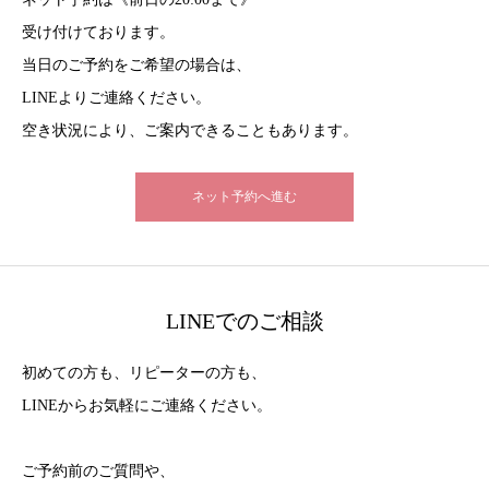
受け付けております。
当日のご予約をご希望の場合は、
LINEよりご連絡ください。
空き状況により、ご案内できることもあります。
ネット予約へ進む
LINEでのご相談
初めての方も、リピーターの方も、
LINEからお気軽にご連絡ください。
ご予約前のご質問や、