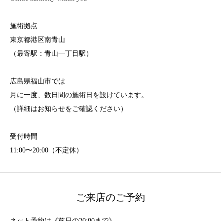
施術拠点
東京都港区南青山
（最寄駅：青山一丁目駅）
広島県福山市では
月に一度、数日間の施術日を設けています。
（詳細はお知らせをご確認ください）
受付時間
11:00〜20:00（不定休）
ご来店のご予約
ネット予約は《前日の20:00まで》