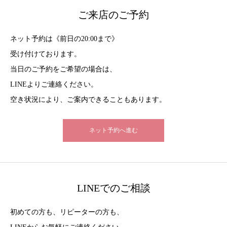
ご来店のご予約
ネット予約は《前日の20:00まで》
受け付けております。
当日のご予約をご希望の場合は、
LINEよりご連絡ください。
空き状況により、ご案内できることもあります。
ネット予約へ進む
LINEでのご相談
初めての方も、リピーターの方も、