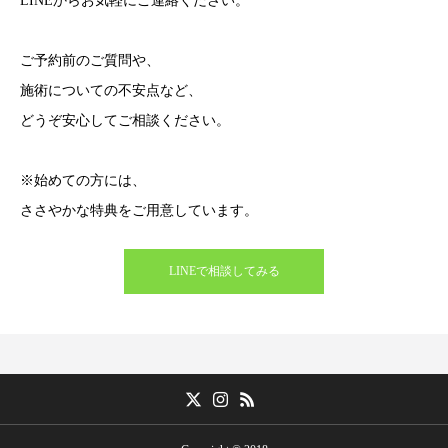
LINEからお気軽にご連絡ください。
ご予約前のご質問や、
施術についての不安点など、
どうぞ安心してご相談ください。
※始めての方には、
ささやかな特典をご用意しています。
LINEで相談してみる