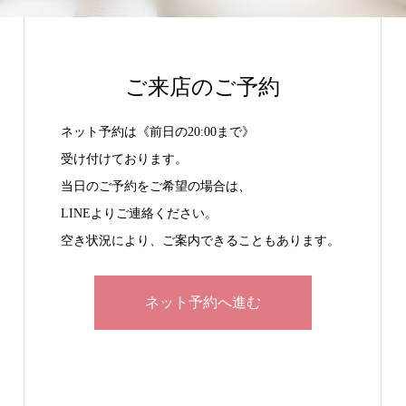
ご来店のご予約
ネット予約は《前日の20:00まで》
受け付けております。
当日のご予約をご希望の場合は、
LINEよりご連絡ください。
空き状況により、ご案内できることもあります。
ネット予約へ進む