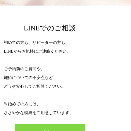
LINEでのご相談
初めての方も、リピーターの方も、
LINEからお気軽にご連絡ください。
ご予約前のご質問や、
施術についての不安点など、
どうぞ安心してご相談ください。
※始めての方には、
ささやかな特典をご用意しています。