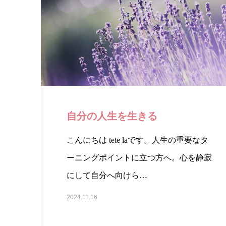
自分の人生を生きる
こんにちは tete laです。人生の重要なタ
ーニングポイントに立つ方へ。心を静寂
にして自分へ向けら…
2024.11.16