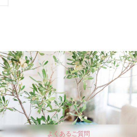
よくあるご質問