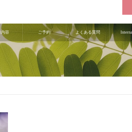
術内容
ご予約
よくある質問
Intern