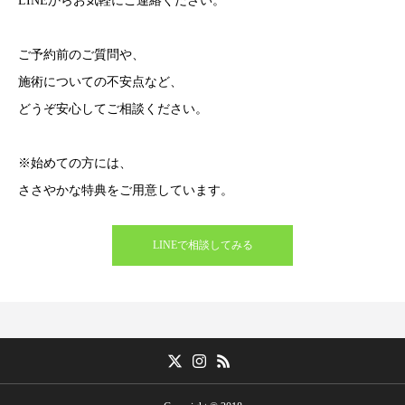
LINEからお気軽にご連絡ください。
ご予約前のご質問や、
施術についての不安点など、
どうぞ安心してご相談ください。
※始めての方には、
ささやかな特典をご用意しています。
LINEで相談してみる