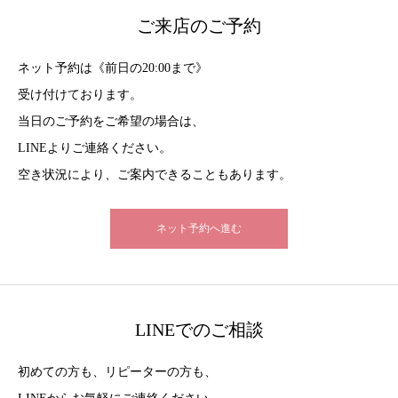
ご来店のご予約
ネット予約は《前日の20:00まで》
受け付けております。
当日のご予約をご希望の場合は、
LINEよりご連絡ください。
空き状況により、ご案内できることもあります。
ネット予約へ進む
LINEでのご相談
初めての方も、リピーターの方も、