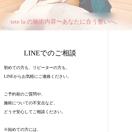
tete la の施術内容〜あなたに合う整いへ。
LINEでのご相談
初めての方も、リピーターの方も、
LINEからお気軽にご連絡ください。
ご予約前のご質問や、
施術についての不安点など、
どうぞ安心してご相談ください。
※始めての方には、