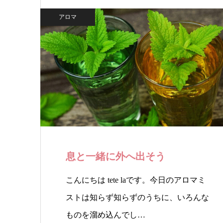
アロマ
息と一緒に外へ出そう
こんにちは tete laです。今日のアロマミ
ストは知らず知らずのうちに、いろんな
ものを溜め込んでし…