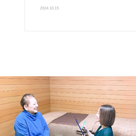
2024.10.15