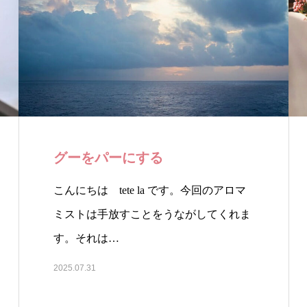
グーをパーにする
こんにちは tete la です。今回のアロマ
ミストは手放すことをうながしてくれま
す。それは…
2025.07.31