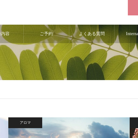
術内容
ご予約
よくある質問
Intern
アロマ