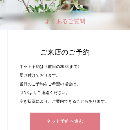
よくあるご質問
ご来店のご予約
ネット予約は《前日の20:00まで》
受け付けております。
当日のご予約をご希望の場合は、
LINEよりご連絡ください。
空き状況により、ご案内できることもあります。
ネット予約へ進む