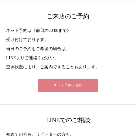
ご来店のご予約
ネット予約は《前日の20:00まで》
受け付けております。
当日のご予約をご希望の場合は、
LINEよりご連絡ください。
空き状況により、ご案内できることもあります。
ネット予約へ進む
LINEでのご相談
初めての方も、リピーターの方も、