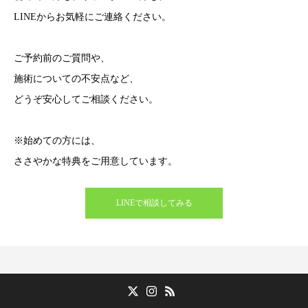
LINEからお気軽にご連絡ください。
ご予約前のご質問や、
施術についての不安点など、
どうぞ安心してご相談ください。
※始めての方には、
ささやかな特典をご用意しています。
LINEで相談してみる