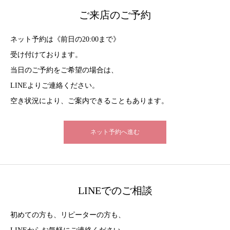
ご来店のご予約
ネット予約は《前日の20:00まで》
受け付けております。
当日のご予約をご希望の場合は、
LINEよりご連絡ください。
空き状況により、ご案内できることもあります。
ネット予約へ進む
LINEでのご相談
初めての方も、リピーターの方も、