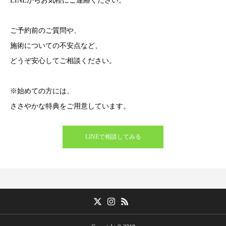
LINEからお気軽にご連絡ください。
ご予約前のご質問や、
施術についての不安点など、
どうぞ安心してご相談ください。
※始めての方には、
ささやかな特典をご用意しています。
LINEで相談してみる