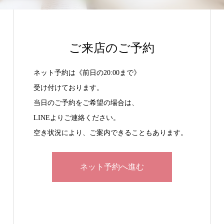
ご来店のご予約
ネット予約は《前日の20:00まで》
受け付けております。
当日のご予約をご希望の場合は、
LINEよりご連絡ください。
空き状況により、ご案内できることもあります。
ネット予約へ進む