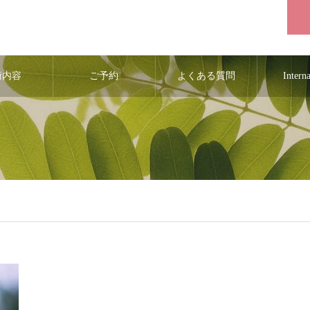
術内容
ご予約
よくある質問
Intern