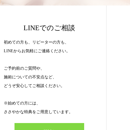
LINEでのご相談
初めての方も、リピーターの方も、
LINEからお気軽にご連絡ください。
ご予約前のご質問や、
施術についての不安点など、
どうぞ安心してご相談ください。
※始めての方には、
ささやかな特典をご用意しています。