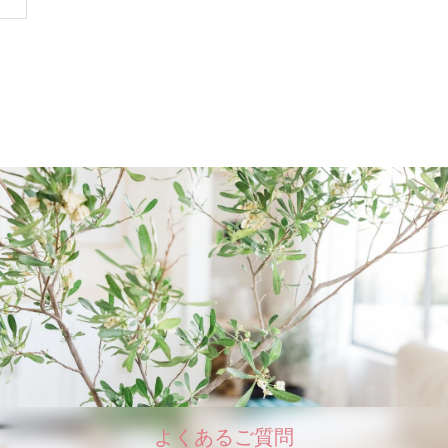
よくあるご質問