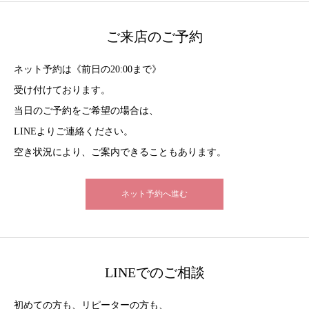
ご来店のご予約
ネット予約は《前日の20:00まで》
受け付けております。
当日のご予約をご希望の場合は、
LINEよりご連絡ください。
空き状況により、ご案内できることもあります。
ネット予約へ進む
LINEでのご相談
初めての方も、リピーターの方も、