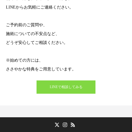
LINEからお気軽にご連絡ください。
ご予約前のご質問や、
施術についての不安点など、
どうぞ安心してご相談ください。
※始めての方には、
ささやかな特典をご用意しています。
LINEで相談してみる