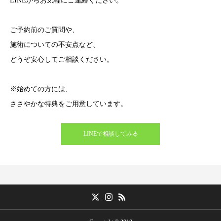
LINEからお気軽にご連絡ください。
ご予約前のご質問や、
施術についての不安点など、
どうぞ安心してご相談ください。
※始めての方には、
ささやかな特典をご用意しています。
LINEで相談してみる