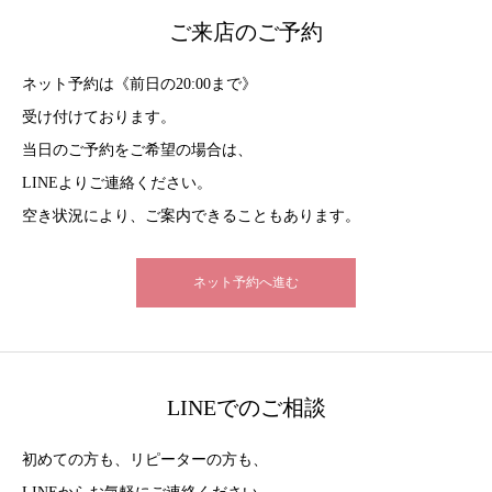
ご来店のご予約
ネット予約は《前日の20:00まで》
受け付けております。
当日のご予約をご希望の場合は、
LINEよりご連絡ください。
空き状況により、ご案内できることもあります。
ネット予約へ進む
LINEでのご相談
初めての方も、リピーターの方も、