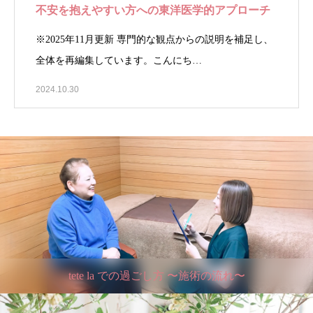
不安を抱えやすい方への東洋医学的アプローチ
※2025年11月更新 専門的な観点からの説明を補足し、
全体を再編集しています。こんにち…
2024.10.30
tete la での過ごし方 〜施術の流れ〜