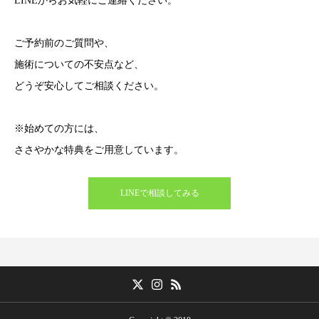
LINEからお気軽にご連絡ください。
ご予約前のご質問や、
施術についての不安点など、
どうぞ安心してご相談ください。
※始めての方には、
ささやかな特典をご用意しています。
LINEで相談してみる