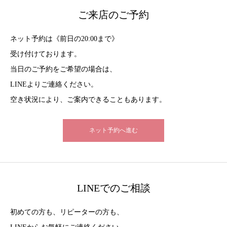
ご来店のご予約
ネット予約は《前日の20:00まで》
受け付けております。
当日のご予約をご希望の場合は、
LINEよりご連絡ください。
空き状況により、ご案内できることもあります。
ネット予約へ進む
LINEでのご相談
初めての方も、リピーターの方も、