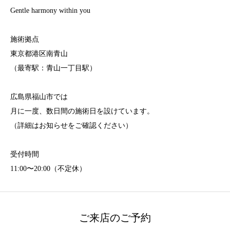
Gentle harmony within you
施術拠点
東京都港区南青山
（最寄駅：青山一丁目駅）
広島県福山市では
月に一度、数日間の施術日を設けています。
（詳細はお知らせをご確認ください）
受付時間
11:00〜20:00（不定休）
ご来店のご予約