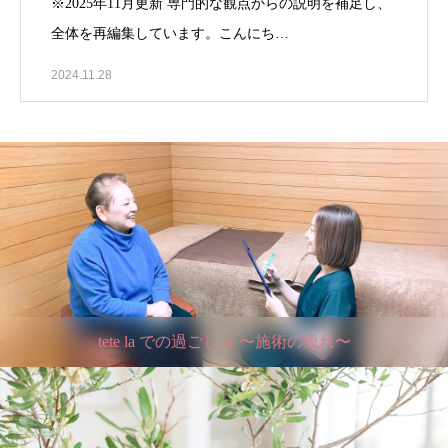
※2025年11月更新 専門的な観点からの説明を補足し、
全体を再編集しています。こんにち…
2024.11.28
tete la での過ごし方 〜施術の流れ〜