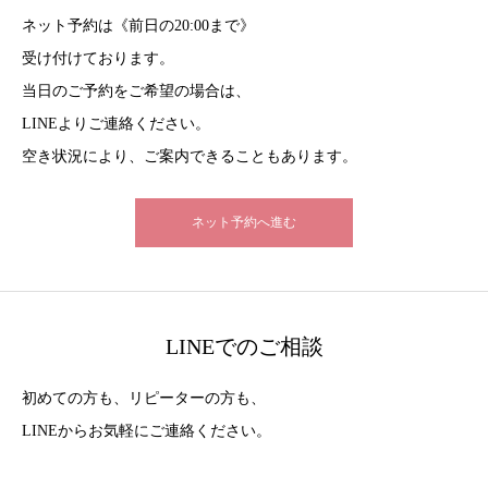
ネット予約は《前日の20:00まで》
受け付けております。
当日のご予約をご希望の場合は、
LINEよりご連絡ください。
空き状況により、ご案内できることもあります。
ネット予約へ進む
LINEでのご相談
初めての方も、リピーターの方も、
LINEからお気軽にご連絡ください。