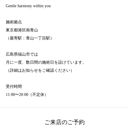
Gentle harmony within you
施術拠点
東京都港区南青山
（最寄駅：青山一丁目駅）
広島県福山市では
月に一度、数日間の施術日を設けています。
（詳細はお知らせをご確認ください）
受付時間
11:00〜20:00（不定休）
ご来店のご予約