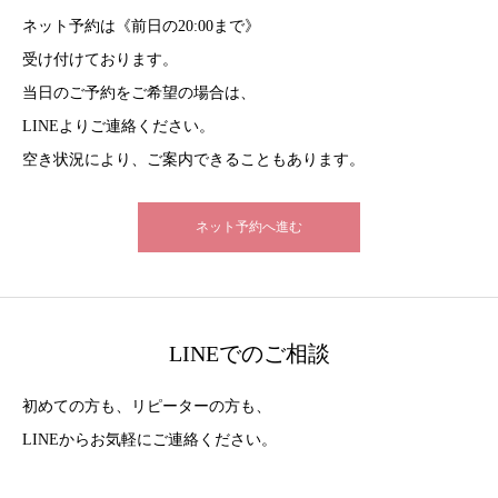
ネット予約は《前日の20:00まで》
受け付けております。
当日のご予約をご希望の場合は、
LINEよりご連絡ください。
空き状況により、ご案内できることもあります。
ネット予約へ進む
LINEでのご相談
初めての方も、リピーターの方も、
LINEからお気軽にご連絡ください。