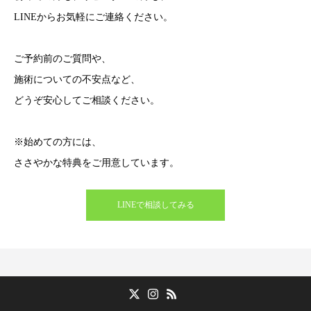
LINEからお気軽にご連絡ください。
ご予約前のご質問や、
施術についての不安点など、
どうぞ安心してご相談ください。
※始めての方には、
ささやかな特典をご用意しています。
LINEで相談してみる