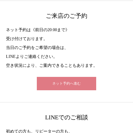
ご来店のご予約
ネット予約は《前日の20:00まで》
受け付けております。
当日のご予約をご希望の場合は、
LINEよりご連絡ください。
空き状況により、ご案内できることもあります。
ネット予約へ進む
LINEでのご相談
初めての方も、リピーターの方も、