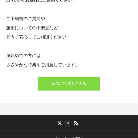
LINEからお気軽にご連絡ください。
ご予約前のご質問や、
施術についての不安点など、
どうぞ安心してご相談ください。
※始めての方には、
ささやかな特典をご用意しています。
LINEで相談してみる