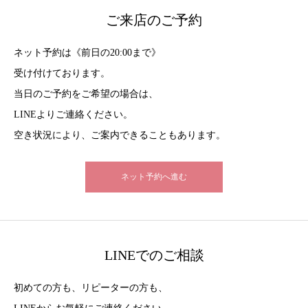
ご来店のご予約
ネット予約は《前日の20:00まで》
受け付けております。
当日のご予約をご希望の場合は、
LINEよりご連絡ください。
空き状況により、ご案内できることもあります。
ネット予約へ進む
LINEでのご相談
初めての方も、リピーターの方も、