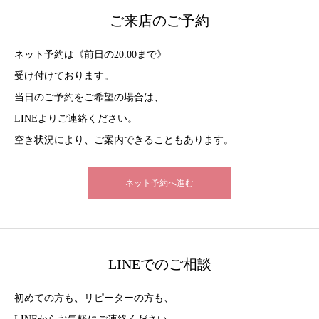
ご来店のご予約
ネット予約は《前日の20:00まで》
受け付けております。
当日のご予約をご希望の場合は、
LINEよりご連絡ください。
空き状況により、ご案内できることもあります。
ネット予約へ進む
LINEでのご相談
初めての方も、リピーターの方も、