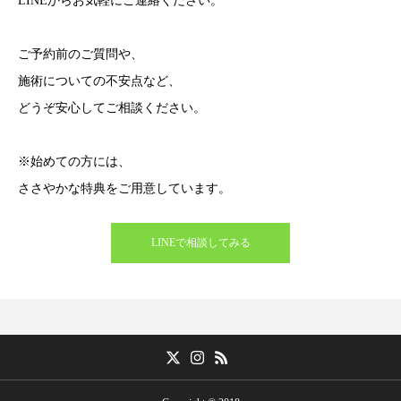
LINEからお気軽にご連絡ください。
ご予約前のご質問や、
施術についての不安点など、
どうぞ安心してご相談ください。
※始めての方には、
ささやかな特典をご用意しています。
LINEで相談してみる