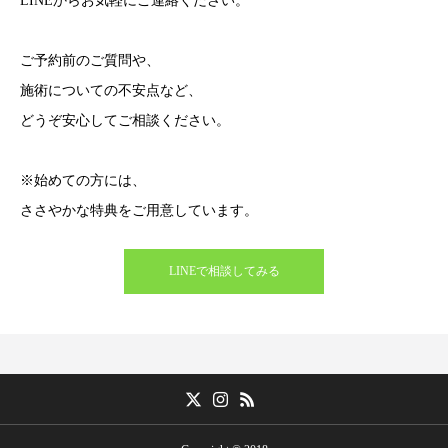
LINEからお気軽にご連絡ください。
ご予約前のご質問や、
施術についての不安点など、
どうぞ安心してご相談ください。
※始めての方には、
ささやかな特典をご用意しています。
LINEで相談してみる