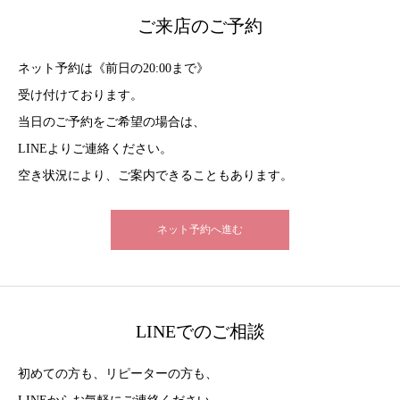
ご来店のご予約
ネット予約は《前日の20:00まで》
受け付けております。
当日のご予約をご希望の場合は、
LINEよりご連絡ください。
空き状況により、ご案内できることもあります。
ネット予約へ進む
LINEでのご相談
初めての方も、リピーターの方も、