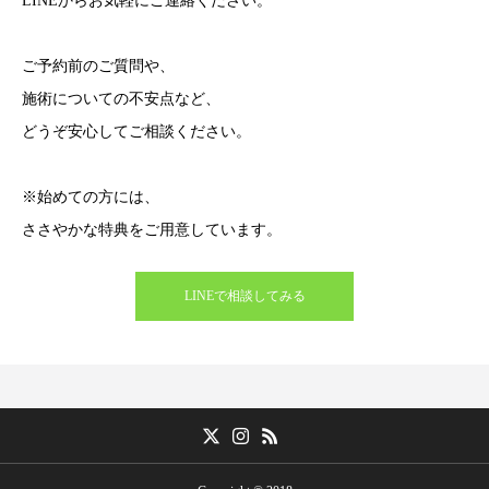
LINEからお気軽にご連絡ください。
ご予約前のご質問や、
施術についての不安点など、
どうぞ安心してご相談ください。
※始めての方には、
ささやかな特典をご用意しています。
LINEで相談してみる