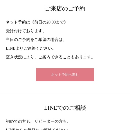
ご来店のご予約
ネット予約は《前日の20:00まで》
受け付けております。
当日のご予約をご希望の場合は、
LINEよりご連絡ください。
空き状況により、ご案内できることもあります。
ネット予約へ進む
LINEでのご相談
初めての方も、リピーターの方も、