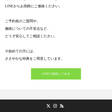
LINEからお気軽にご連絡ください。
ご予約前のご質問や、
施術についての不安点など、
どうぞ安心してご相談ください。
※始めての方には、
ささやかな特典をご用意しています。
LINEで相談してみる