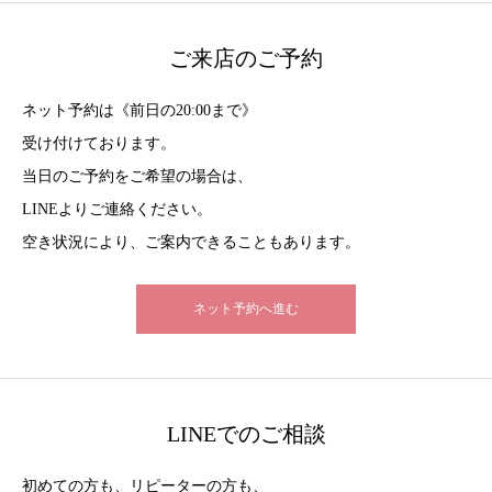
ご来店のご予約
ネット予約は《前日の20:00まで》
受け付けております。
当日のご予約をご希望の場合は、
LINEよりご連絡ください。
空き状況により、ご案内できることもあります。
ネット予約へ進む
LINEでのご相談
初めての方も、リピーターの方も、