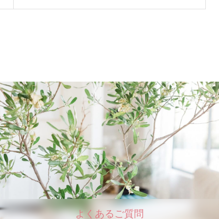
よくあるご質問