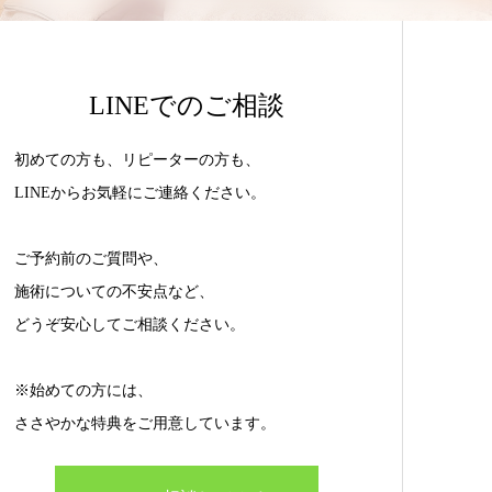
LINEでのご相談
初めての方も、リピーターの方も、
LINEからお気軽にご連絡ください。
ご予約前のご質問や、
施術についての不安点など、
どうぞ安心してご相談ください。
※始めての方には、
ささやかな特典をご用意しています。