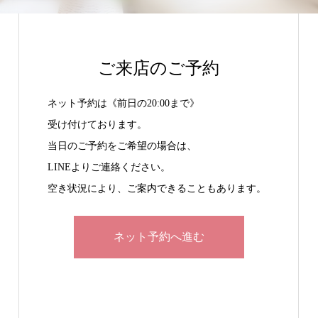
ご来店のご予約
ネット予約は《前日の20:00まで》
受け付けております。
当日のご予約をご希望の場合は、
LINEよりご連絡ください。
空き状況により、ご案内できることもあります。
ネット予約へ進む