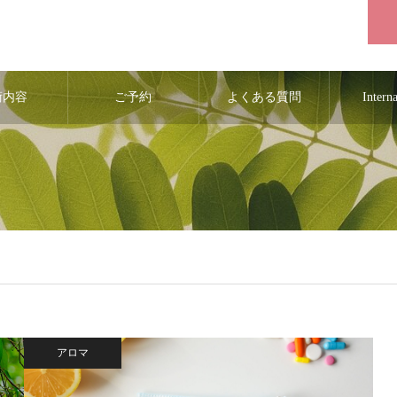
術内容
ご予約
よくある質問
Intern
アロマ