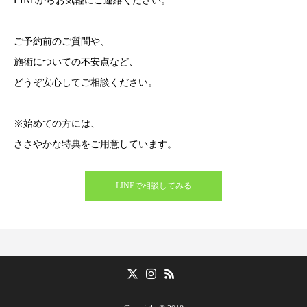
LINEからお気軽にご連絡ください。
ご予約前のご質問や、
施術についての不安点など、
どうぞ安心してご相談ください。
※始めての方には、
ささやかな特典をご用意しています。
LINEで相談してみる