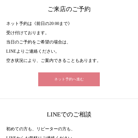
ご来店のご予約
ネット予約は《前日の20:00まで》
受け付けております。
当日のご予約をご希望の場合は、
LINEよりご連絡ください。
空き状況により、ご案内できることもあります。
ネット予約へ進む
LINEでのご相談
初めての方も、リピーターの方も、