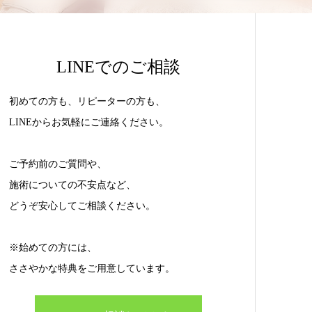
LINEでのご相談
初めての方も、リピーターの方も、
LINEからお気軽にご連絡ください。
ご予約前のご質問や、
施術についての不安点など、
どうぞ安心してご相談ください。
※始めての方には、
ささやかな特典をご用意しています。