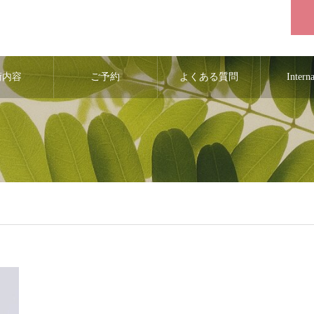
術内容
ご予約
よくある質問
Intern