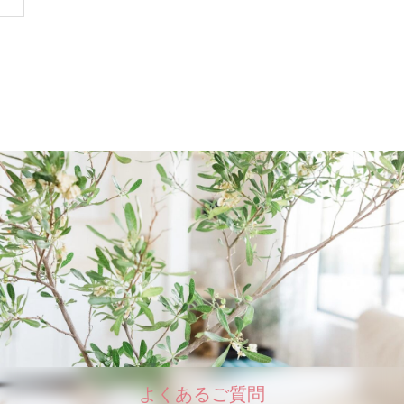
よくあるご質問