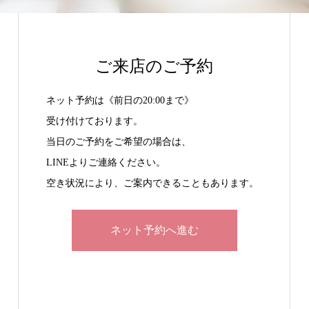
ご来店のご予約
ネット予約は《前日の20:00まで》
受け付けております。
当日のご予約をご希望の場合は、
LINEよりご連絡ください。
空き状況により、ご案内できることもあります。
ネット予約へ進む