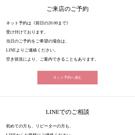
ご来店のご予約
ネット予約は《前日の20:00まで》
受け付けております。
当日のご予約をご希望の場合は、
LINEよりご連絡ください。
空き状況により、ご案内できることもあります。
ネット予約へ進む
LINEでのご相談
初めての方も、リピーターの方も、