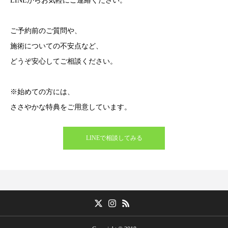
LINEからお気軽にご連絡ください。
ご予約前のご質問や、
施術についての不安点など、
どうぞ安心してご相談ください。
※始めての方には、
ささやかな特典をご用意しています。
LINEで相談してみる