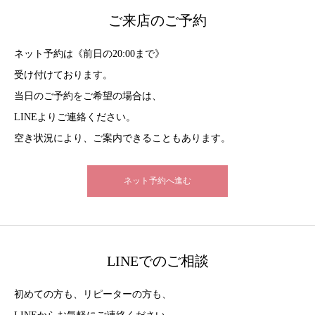
ご来店のご予約
ネット予約は《前日の20:00まで》
受け付けております。
当日のご予約をご希望の場合は、
LINEよりご連絡ください。
空き状況により、ご案内できることもあります。
ネット予約へ進む
LINEでのご相談
初めての方も、リピーターの方も、