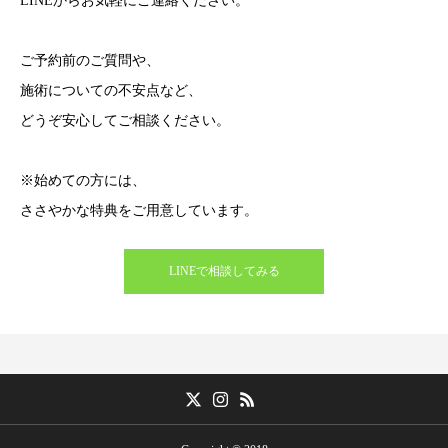
LINEからお気軽にご連絡ください。
ご予約前のご質問や、
施術についての不安点など、
どうぞ安心してご相談ください。
※始めての方には、
ささやかな特典をご用意しています。
LINEで相談してみる