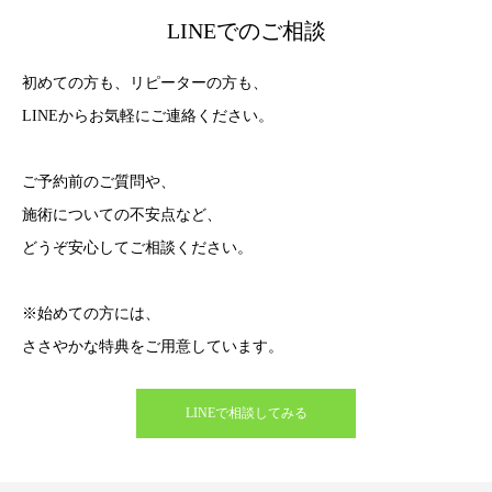
LINEでのご相談
初めての方も、リピーターの方も、
LINEからお気軽にご連絡ください。
ご予約前のご質問や、
施術についての不安点など、
どうぞ安心してご相談ください。
※始めての方には、
ささやかな特典をご用意しています。
LINEで相談してみる