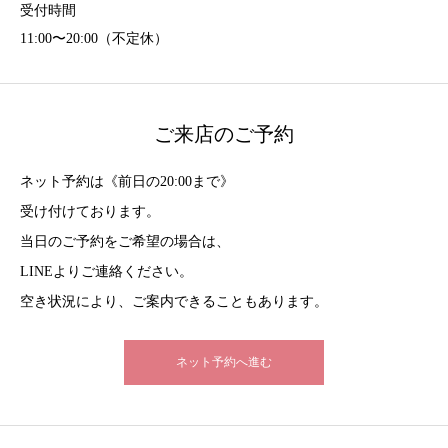
受付時間
11:00〜20:00（不定休）
ご来店のご予約
ネット予約は《前日の20:00まで》
受け付けております。
当日のご予約をご希望の場合は、
LINEよりご連絡ください。
空き状況により、ご案内できることもあります。
ネット予約へ進む