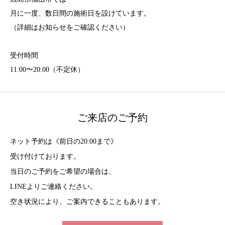
月に一度、数日間の施術日を設けています。
（詳細はお知らせをご確認ください）
受付時間
11:00〜20:00（不定休）
ご来店のご予約
ネット予約は《前日の20:00まで》
受け付けております。
当日のご予約をご希望の場合は、
LINEよりご連絡ください。
空き状況により、ご案内できることもあります。