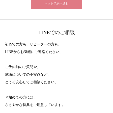
ネット予約へ進む
LINEでのご相談
初めての方も、リピーターの方も、
LINEからお気軽にご連絡ください。
ご予約前のご質問や、
施術についての不安点など、
どうぞ安心してご相談ください。
※始めての方には、
ささやかな特典をご用意しています。