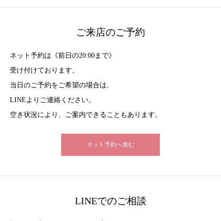
ご来店のご予約
ネット予約は《前日の20:00まで》
受け付けております。
当日のご予約をご希望の場合は、
LINEよりご連絡ください。
空き状況により、ご案内できることもあります。
ネット予約へ進む
LINEでのご相談