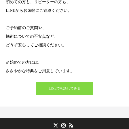
初めての方も、リピーターの方も、
LINEからお気軽にご連絡ください。
ご予約前のご質問や、
施術についての不安点など、
どうぞ安心してご相談ください。
※始めての方には、
ささやかな特典をご用意しています。
LINEで相談してみる