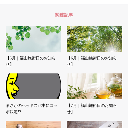
関連記事
【5月｜福山施術日のお知ら
【6月｜福山施術日のお知ら
せ】
せ】
まさかのヘッドスパ中にコラ
【7月｜福山施術日のお知ら
ボ決定!?
せ】