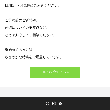
LINEからお気軽にご連絡ください。
ご予約前のご質問や、
施術についての不安点など、
どうぞ安心してご相談ください。
※始めての方には、
ささやかな特典をご用意しています。
LINEで相談してみる