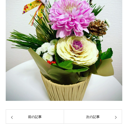
前の記事
次の記事