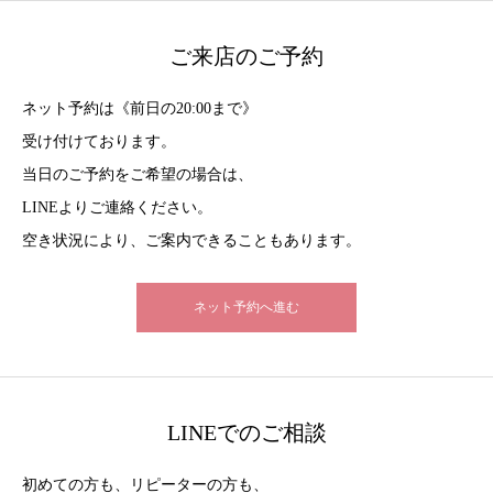
ご来店のご予約
ネット予約は《前日の20:00まで》
受け付けております。
当日のご予約をご希望の場合は、
LINEよりご連絡ください。
空き状況により、ご案内できることもあります。
ネット予約へ進む
LINEでのご相談
初めての方も、リピーターの方も、