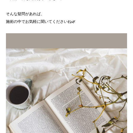
そんな疑問があれば、
施術の中でお気軽に聞いてくださいね🌿