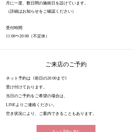
月に一度、数日間の施術日を設けています。
（詳細はお知らせをご確認ください）
受付時間
11:00〜20:00（不定休）
ご来店のご予約
ネット予約は《前日の20:00まで》
受け付けております。
当日のご予約をご希望の場合は、
LINEよりご連絡ください。
空き状況により、ご案内できることもあります。
ネット予約へ進む