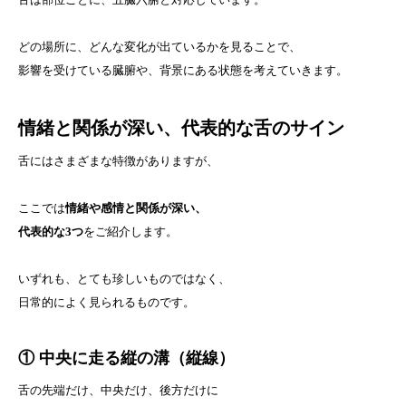
どの場所に、どんな変化が出ているかを見ることで、
影響を受けている臓腑や、背景にある状態を考えていきます。
情緒と関係が深い、代表的な舌のサイン
舌にはさまざまな特徴がありますが、
ここでは
情緒や感情と関係が深い、
代表的な3つ
をご紹介します。
いずれも、とても珍しいものではなく、
日常的によく見られるものです。
①
中央に走る縦の溝（縦線）
舌の先端だけ、中央だけ、後方だけに