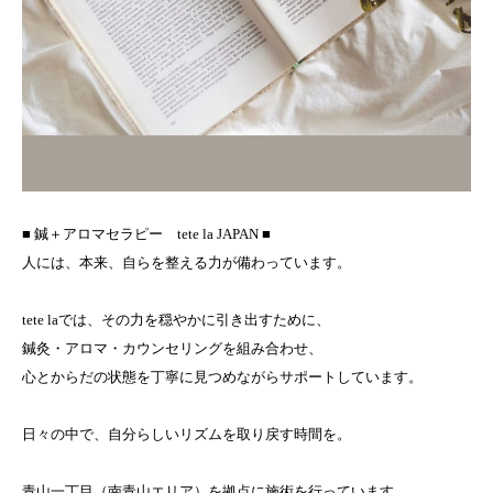
■ 鍼＋アロマセラピー tete la JAPAN ■
人には、本来、自らを整える力が備わっています。
tete laでは、その力を穏やかに引き出すために、
鍼灸・アロマ・カウンセリングを組み合わせ、
心とからだの状態を丁寧に見つめながらサポートしています。
日々の中で、自分らしいリズムを取り戻す時間を。
青山一丁目（南青山エリア）を拠点に施術を行っています。