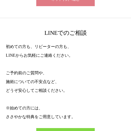
LINEでのご相談
初めての方も、リピーターの方も、
LINEからお気軽にご連絡ください。
ご予約前のご質問や、
施術についての不安点など、
どうぞ安心してご相談ください。
※始めての方には、
ささやかな特典をご用意しています。